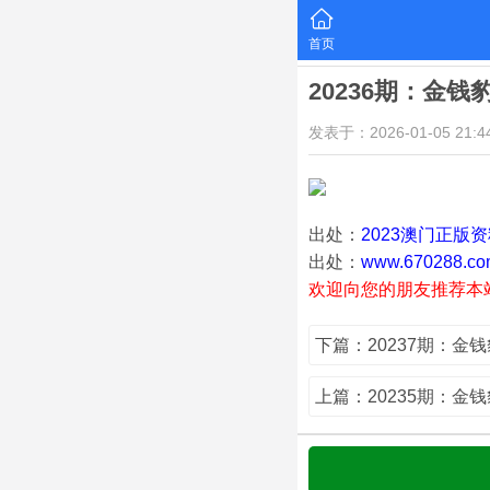
首页
20236期：金钱
发表于：2026-01-05 21:44
出处：
2023澳门正版
出处：
www.670288.co
欢迎向您的朋友推荐本
下篇：20237期：金
上篇：20235期：金