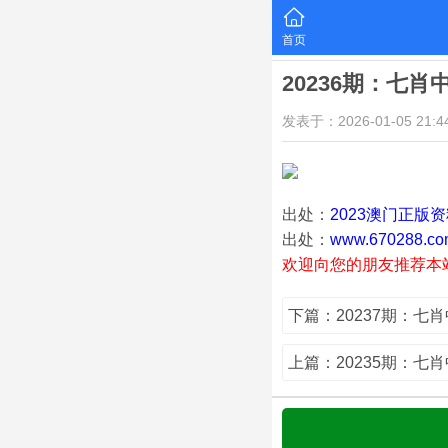
首页
20236期：七肖
发表于：2026-01-05 21:44
出处：
2023澳门正版
出处：
www.670288.co
欢迎向您的朋友推荐本
下篇：20237期：七
上篇：20235期：七